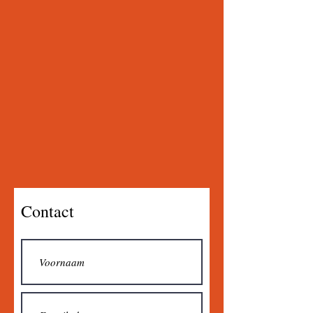
Contact