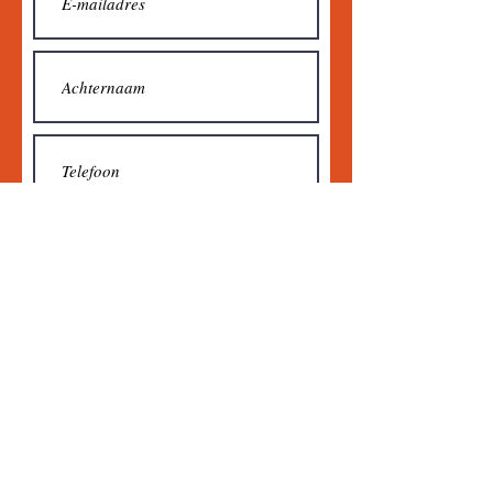
Verzenden